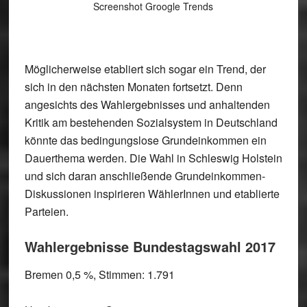
Screenshot Groogle Trends
Möglicherweise etabliert sich sogar ein Trend, der
sich in den nächsten Monaten fortsetzt. Denn
angesichts des Wahlergebnisses und anhaltenden
Kritik am bestehenden Sozialsystem in Deutschland
könnte das bedingungslose Grundeinkommen ein
Dauerthema werden. Die Wahl in Schleswig Holstein
und sich daran anschließende Grundeinkommen-
Diskussionen inspirieren WählerInnen und etablierte
Parteien.
Wahlergebnisse Bundestagswahl 2017
Bremen 0,5 %, Stimmen: 1.791