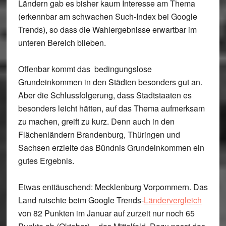
Ländern gab es bisher kaum Interesse am Thema
(erkennbar am schwachen Such-Index bei Google
Trends), so dass die Wahlergebnisse erwartbar im
unteren Bereich blieben.
Offenbar kommt das bedingungslose
Grundeinkommen in den Städten besonders gut an.
Aber die Schlussfolgerung, dass Stadtstaaten es
besonders leicht hätten, auf das Thema aufmerksam
zu machen, greift zu kurz. Denn auch in den
Flächenländern Brandenburg, Thüringen und
Sachsen erzielte das Bündnis Grundeinkommen ein
gutes Ergebnis.
Etwas enttäuschend:
Mecklenburg Vorpommern
. Das
Land rutschte beim Google Trends-
Ländervergleich
von 82 Punkten im Januar auf zurzeit nur noch 65