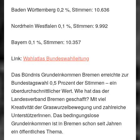
Baden Württemberg 0,2 %, Stimmen: 10.636
Nordrhein Westfalen 0,1 %, Stimmen: 9.992
Bayern 0,1 %, Stimmen: 10.357
Link:
Wahlatlas Bundeswahlleitung
Das Bündnis Grundeinkommen
Bremen
erreichte zur
Bundestagswahl 0,5 Prozent der Stimmen – ein
überdurchschnittlicher Wert. Wie hat das der
Landesverband Bremen geschafft? Mit viel
Kreativität der Graswurzelbewegung und zahlreiche
UnterstützerInnen. Das bedingungslose
Grundeinkommen ist in Bremen schon seit Jahren
ein öffentliches Thema.