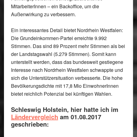
MitarbeiterInnen – ein Backoffice, um die
Außenwirkung zu verbessern.
Ein interessantes Detail bietet
Nordrhein Westfalen:
Die Grundeinkommen-Partei erreichte 9.992
Stimmen. Das sind 89 Prozent mehr Stimmen als bei
der Landstagswahl (5.279 Stimmen). Somit kann
unterstellt werden, dass das bundesweit gestiegene
Interesse nach Nordrhein Westfalen schwappte und
sich die Unterstützersituation verbesserte. Die hohe
Bevölkerungsdichte mit 17,8 Mio EinwohnerInnen
bietet reichlich Potenzial bei künftigen Wahlen.
Schleswig Holstein, hier hatte ich im
Ländervergleich
am 01.08.2017
geschrieben: