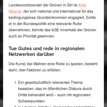
Landesvorsitzender der Grünen in SH ist
Arfst
Wagner
, der sich national und international für das
bedingungslose Grundeinkommen engagiert. Sollte
er in der Bundespolitik eine relevante Rolle
übernehmen, könnte das bGE innerhalb der Grünen
auch an Priorität gewinnen.
Tue Gutes und rede in regionalen
Netzwerken darüber
Die Kunst, bei Wahlen eine Rolle zu spielen, besteht
darin, drei Faktoren zu erfüllen:
Ein gesellschaftlich relevantes Thema
besetzen, das im öffentlichen Diskurs durch
Dritte behandelt wird – auch mit regionalen
Schwerpunkten.