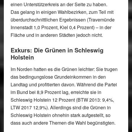
einen Unterstützerkreis an der Seite zu haben.
Das gelang in einigen Wahlbezirken, zum Teil mit
überdurchschnittlichen Ergebnissen (Travemünde
Innenstadt 1,0 Prozent, Kiel 0,4 Prozent) – in der
Fläche und in anderen Städten jedoch nicht.
Exkurs: Die Grünen in Schleswig
Holstein
Im Norden hatten es die Grünen leichter: Sie trugen
das bedingungslose Grundeinkommen in den
Landtag und profitierten davon. Während die Partei
im Bund bei 8,9 Prozent lag, erreichte sie in
Schleswig Holstein 12 Prozent (BTW 2013: 9,4%,
LTW 2017 12,9%). Allerdings sind die Grünen in
Schleswig Holstein ohnehin stark aufgestellt, so
dass auch andere Themen die Wahl begünstigten.