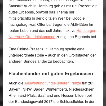
Statistik: Auch in
Hamburg
gab es mit 0,5 Prozent ein
gutes Ergebnis, obwohl das Thema nur
mittelprächtig in der digitalen Welt bei Google
nachgefragt war. Offenbar trugen die Aktivitäten im
realen Leben und das seit Jahren aktive
Hamburger
Netzwerk Grundeinkommen
zum guten Ergebnis bei.
Eine Online-Präsenz in Hamburg spielte eine
untergeordnete Rolle – auch in den Großstädten der
anderen Bundesländer zu beobachten.
Flächenländer mit guten Ergebnissen
Auch die
Auswertung für die unteren Plätze
traf zu:
Bayern, NRW, Baden Württemberg, Niedersachsen,
Rheinland-Pfalz, Saarland und Hessen bilden bei
der Bundestagswahl 2017 die Schlusslichter. In den