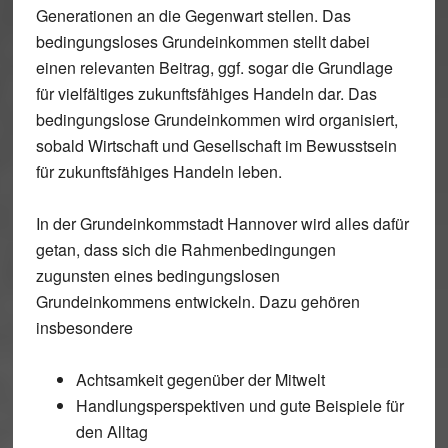
Generationen an die Gegenwart stellen. Das
bedingungsloses Grundeinkommen stellt dabei
einen relevanten Beitrag, ggf. sogar die Grundlage
für vielfältiges zukunftsfähiges Handeln dar. Das
bedingungslose Grundeinkommen wird organisiert,
sobald Wirtschaft und Gesellschaft im Bewusstsein
für zukunftsfähiges Handeln leben.
In der Grundeinkommstadt Hannover wird alles dafür
getan, dass sich die Rahmenbedingungen
zugunsten eines bedingungslosen
Grundeinkommens entwickeln. Dazu gehören
insbesondere
Achtsamkeit gegenüber der Mitwelt
Handlungsperspektiven und gute Beispiele für
den Alltag