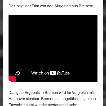
Das zeigt der Film von den Aktivisten aus Bremen:
Das gute Ergebnis in Bremen wird im Vergleich mit
Hannover sichtbar:
Bremen hat ungefähr die gleiche
Einwohnerzahl wie die niedersächsische