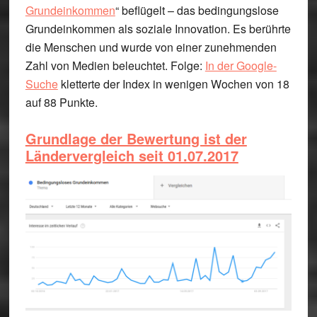
Grundeinkommen
“ beflügelt – das bedingungslose
Grundeinkommen als soziale Innovation. Es berührte
die Menschen und wurde von einer zunehmenden
Zahl von Medien beleuchtet. Folge:
In der Google-
Suche
kletterte der Index in wenigen Wochen von 18
auf 88 Punkte.
Grundlage der Bewertung ist der
Ländervergleich seit 01.07.2017