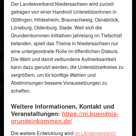
Der Landesverband Niedersachsen wird zurzeit
getragen von einer Handvoll UnterstützerInnen in
Göttingen, Hildesheim, Braunschweig, Osnabrück,
Lüneburg, Oldenburg, Stade. Weil sich die
Grundeinkommen-Initiativen jahrelang im Tiefschlaf
befanden, spielt das Thema in Niedersachsen nur
eine untergeordnete Rolle im öffentlichen Diskurs.
Die Wahl und damit verbundene Aufmerksamkeit
kann dazu genutzt werden, die Unterstützerkreise zu
vergrößern, um für künftige Wahlen und
Abstimmungen bessere Voraussetzungen zu
schaffen.
Weitere Informationen, Kontakt und
Veranstaltungen:
https://ni.buendnis-
grundeinkommen.de/
Die weitere Entwicklung wird
im Ländervergleich