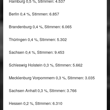
Hamburg 0,5 %, Stimmen: 4.537
Berlin 0,4 %, Stimmen: 6.857
Brandenburg 0,4 %, Stimmen: 6.065
Thüringen 0,4 %, Stimmen: 5.302
Sachsen 0,4 %, Stimmen: 9.453
Schleswig Holstein 0,3 %, Stimmen: 5.662
Mecklenburg Vorpommern 0,3 %, Stimmen: 3.035
Sachsen Anhalt 0,3 %, Stimmen: 3.766
Hessen 0,2 %, Stimmen: 6.310