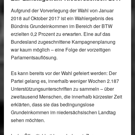
Aufgrund der Vorverlegung der Wahl von Januar
2018 auf Oktober 2017 ist ein Wahlergebnis des
Bündnis Grundeinkommen im Bereich der BTW
erzielten 0,2 Prozent zu erwarten. Eine auf das
Bundesland zugeschnittene Kampagnenplanung
war kaum möglich – eine Folge der vorzeitigen
Parlamentsauflösung.
Es kann bereits vor der Wahl gefeiert werden: Der
Partei gelang es, innerhalb weniger Wochen 2.187
Unterstützungsunterschriften zu sammeln – über
zweitausend Menschen, die innerhalb kürzester Zeit
erklärten, dass sie das bedingungslose
Grundeinkommen im niedersächsischen Landtag
sehen möchten.