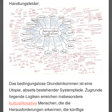
Handlungsfelder;
Das bedingungslose Grundeinkommen ist eine
Utopie, abseits bestehender Systempfade. Zugrunde
liegende Logiken erreichen insbesondere
kulturellkreative
Menschen, die die
Herausforderungen erkennen, die künftige