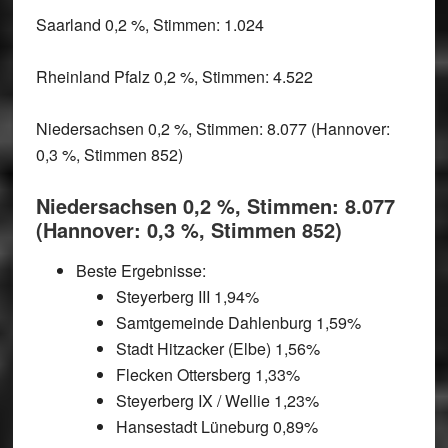
Saarland 0,2 %, Stimmen: 1.024
Rheinland Pfalz 0,2 %, Stimmen: 4.522
Niedersachsen 0,2 %, Stimmen: 8.077 (Hannover:
0,3 %, Stimmen 852)
Niedersachsen 0,2 %, Stimmen: 8.077
(Hannover: 0,3 %, Stimmen 852)
Beste Ergebnisse:
Steyerberg III 1,94%
Samtgemeinde Dahlenburg 1,59%
Stadt Hitzacker (Elbe) 1,56%
Flecken Ottersberg 1,33%
Steyerberg IX / Wellie 1,23%
Hansestadt Lüneburg 0,89%