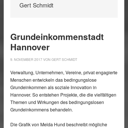
Gert Schmidt
Grundeinkommenstadt
Hannover
9. NOVEMBER 2017
VON
GERT SCHMIDT
Verwaltung, Unternehmen, Vereine, privat engagierte
Menschen entwickeln das bedingungslose
Grundeinkommen als soziale Innovation in
Hannover. So entstehen Projekte, die die vielfältigen
Themen und Wirkungen des bedingungslosen
Grundeinkommens behandeln.
Die Grafik von Melda Hund beschreibt mögliche