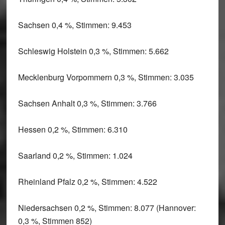
Sachsen 0,4 %, Stimmen: 9.453
Schleswig Holstein 0,3 %, Stimmen: 5.662
Mecklenburg Vorpommern 0,3 %, Stimmen: 3.035
Sachsen Anhalt 0,3 %, Stimmen: 3.766
Hessen 0,2 %, Stimmen: 6.310
Saarland 0,2 %, Stimmen: 1.024
Rheinland Pfalz 0,2 %, Stimmen: 4.522
Niedersachsen 0,2 %, Stimmen: 8.077 (Hannover:
0,3 %, Stimmen 852)