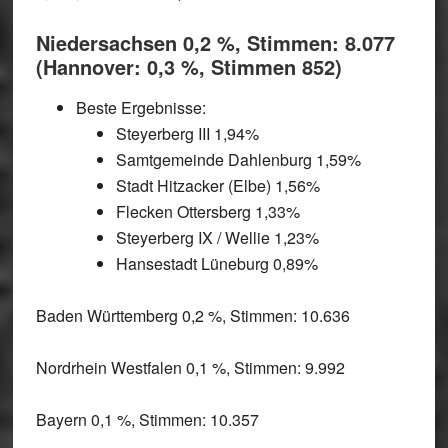
Niedersachsen 0,2 %, Stimmen: 8.077
(Hannover: 0,3 %, Stimmen 852)
Beste Ergebnisse:
Steyerberg III 1,94%
Samtgemeinde Dahlenburg 1,59%
Stadt Hitzacker (Elbe) 1,56%
Flecken Ottersberg 1,33%
Steyerberg IX / Wellie 1,23%
Hansestadt Lüneburg 0,89%
Baden Württemberg 0,2 %, Stimmen: 10.636
Nordrhein Westfalen 0,1 %, Stimmen: 9.992
Bayern 0,1 %, Stimmen: 10.357