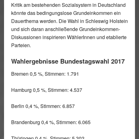
Kritik am bestehenden Sozialsystem in Deutschland
könnte das bedingungslose Grundeinkommen ein
Dauerthema werden. Die Wahl in Schleswig Holstein
und sich daran anschließende Grundeinkommen-
Diskussionen inspirieren WählerInnen und etablierte
Parteien.
Wahlergebnisse Bundestagswahl 2017
Bremen 0,5 %, Stimmen: 1.791
Hamburg 0,5 %, Stimmen: 4.537
Berlin 0,4 %, Stimmen: 6.857
Brandenburg 0,4 %, Stimmen: 6.065
Thüringen 0,4 %, Stimmen: 5.302