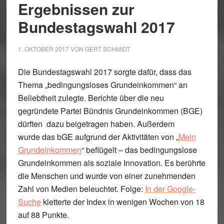
Ergebnissen zur
Bundestagswahl 2017
1. OKTOBER 2017
VON
GERT SCHMIDT
Die Bundestagswahl 2017 sorgte dafür, dass das
Thema „bedingungsloses Grundeinkommen“ an
Beliebtheit zulegte. Berichte über die neu
gegründete Partei Bündnis Grundeinkommen (BGE)
dürften dazu beigetragen haben. Außerdem
wurde das bGE aufgrund der Aktivitäten von „
Mein
Grundeinkommen
“ beflügelt – das bedingungslose
Grundeinkommen als soziale Innovation. Es berührte
die Menschen und wurde von einer zunehmenden
Zahl von Medien beleuchtet. Folge:
In der Google-
Suche
kletterte der Index in wenigen Wochen von 18
auf 88 Punkte.