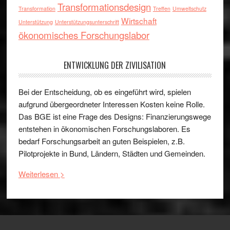
Transformationsdesign
Transformation
Treffen
Umweltschutz
Wirtschaft
Unterstützung
Unterstützungsunterschrift
ökonomisches Forschungslabor
ENTWICKLUNG DER ZIVILISATION
Bei der Entscheidung, ob es eingeführt wird, spielen
aufgrund übergeordneter Interessen Kosten keine Rolle.
Das BGE ist eine Frage des Designs: Finanzierungswege
entstehen in ökonomischen Forschungslaboren. Es
bedarf Forschungsarbeit an guten Beispielen, z.B.
Pilotprojekte in Bund, Ländern, Städten und Gemeinden.
Weiterlesen >