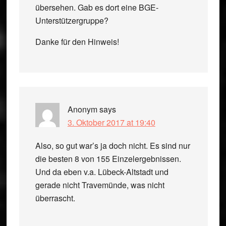
übersehen. Gab es dort eine BGE-
Unterstützergruppe?
Danke für den Hinweis!
Anonym
says
3. Oktober 2017 at 19:40
Also, so gut war’s ja doch nicht. Es sind nur
die besten 8 von 155 Einzelergebnissen.
Und da eben v.a. Lübeck-Altstadt und
gerade nicht Travemünde, was nicht
überrascht.