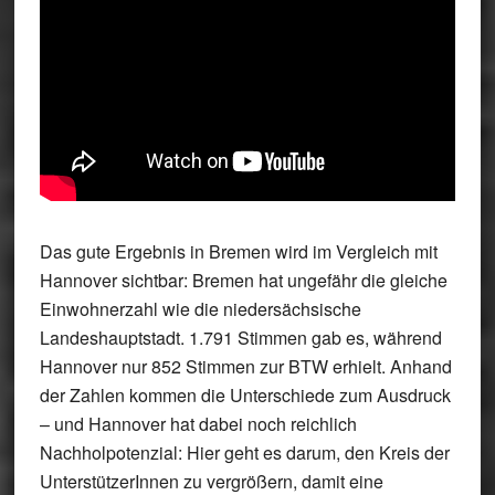
Das gute Ergebnis in Bremen wird im Vergleich mit
Hannover sichtbar:
Bremen hat ungefähr die gleiche
Einwohnerzahl wie die niedersächsische
Landeshauptstadt. 1.791 Stimmen gab es, während
Hannover nur 852 Stimmen zur BTW erhielt. Anhand
der Zahlen kommen die Unterschiede zum Ausdruck
– und Hannover hat dabei noch reichlich
Nachholpotenzial: Hier geht es darum, den Kreis der
UnterstützerInnen zu vergrößern, damit eine