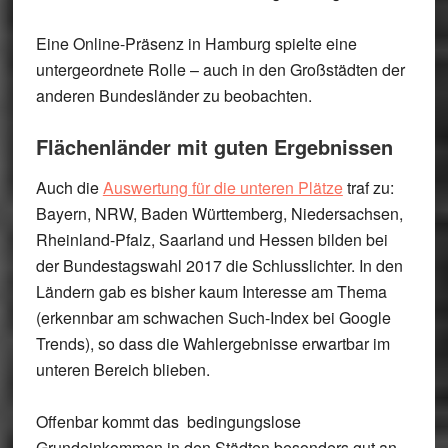
Eine Online-Präsenz in Hamburg spielte eine
untergeordnete Rolle – auch in den Großstädten der
anderen Bundesländer zu beobachten.
Flächenländer mit guten Ergebnissen
Auch die
Auswertung für die unteren Plätze
traf zu:
Bayern, NRW, Baden Württemberg, Niedersachsen,
Rheinland-Pfalz, Saarland und Hessen bilden bei
der Bundestagswahl 2017 die Schlusslichter. In den
Ländern gab es bisher kaum Interesse am Thema
(erkennbar am schwachen Such-Index bei Google
Trends), so dass die Wahlergebnisse erwartbar im
unteren Bereich blieben.
Offenbar kommt das bedingungslose
Grundeinkommen in den Städten besonders gut an.