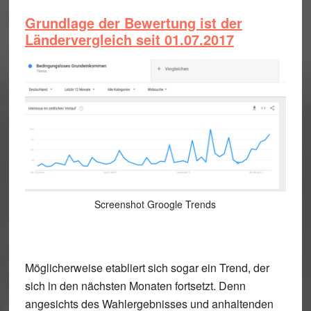
Grundlage der Bewertung ist der
Ländervergleich seit 01.07.2017
Screenshot Groogle Trends
Möglicherweise etabliert sich sogar ein Trend, der
sich in den nächsten Monaten fortsetzt. Denn
angesichts des Wahlergebnisses und anhaltenden