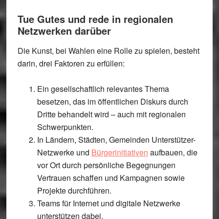
Tue Gutes und rede in regionalen
Netzwerken darüber
Die Kunst, bei Wahlen eine Rolle zu spielen, besteht
darin, drei Faktoren zu erfüllen:
Ein gesellschaftlich relevantes Thema
besetzen, das im öffentlichen Diskurs durch
Dritte behandelt wird – auch mit regionalen
Schwerpunkten.
In Ländern, Städten, Gemeinden Unterstützer-
Netzwerke und
Bürgerinitiativen
aufbauen, die
vor Ort durch persönliche Begegnungen
Vertrauen schaffen und Kampagnen sowie
Projekte durchführen.
Teams für Internet und digitale Netzwerke
unterstützen dabei.