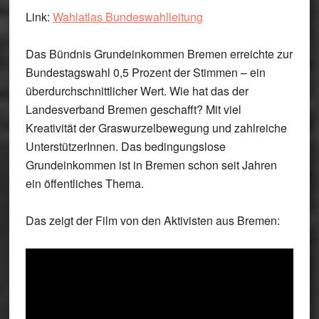
Link:
Wahlatlas Bundeswahlleitung
Das Bündnis Grundeinkommen
Bremen
erreichte zur
Bundestagswahl 0,5 Prozent der Stimmen – ein
überdurchschnittlicher Wert. Wie hat das der
Landesverband Bremen geschafft? Mit viel
Kreativität der Graswurzelbewegung und zahlreiche
UnterstützerInnen. Das bedingungslose
Grundeinkommen ist in Bremen schon seit Jahren
ein öffentliches Thema.
Das zeigt der Film von den Aktivisten aus Bremen: