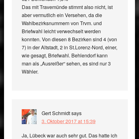
Das mit Travemünde stimmt also nicht, ist
aber vermutlich ein Versehen, da die
Wahlbezirksnummern von Trvm. und
Briefwahl leicht verwechselt werden
konnten. Von diesen 8 Bezirken sind 4 (von
7) in der Altstadt, 2 in St.Lorenz-Nord, einer,
wie gesagt, Briefwahl. Behlendorf kann
man als „Ausreißer“ sehen, es sind nur 3
Wähler.
Gert Schmidt
says
3. Oktober 2017 at 15:39
Ja, Lübeck war auch sehr gut. Das hatte ich