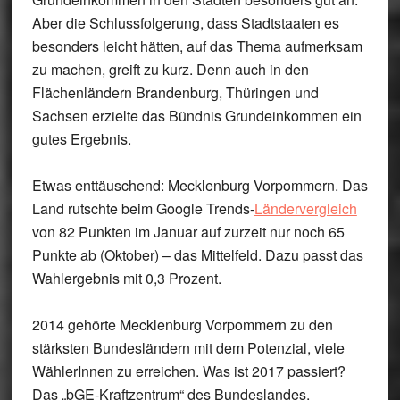
Aber die Schlussfolgerung, dass Stadtstaaten es
besonders leicht hätten, auf das Thema aufmerksam
zu machen, greift zu kurz. Denn auch in den
Flächenländern Brandenburg, Thüringen und
Sachsen erzielte das Bündnis Grundeinkommen ein
gutes Ergebnis.
Etwas enttäuschend:
Mecklenburg Vorpommern
. Das
Land rutschte beim Google Trends-
Ländervergleich
von 82 Punkten im Januar auf zurzeit nur noch 65
Punkte ab (Oktober) – das Mittelfeld. Dazu passt das
Wahlergebnis mit 0,3 Prozent.
2014 gehörte Mecklenburg Vorpommern zu den
stärksten Bundesländern mit dem Potenzial, viele
WählerInnen zu erreichen. Was ist 2017 passiert?
Das „bGE-Kraftzentrum“ des Bundeslandes,