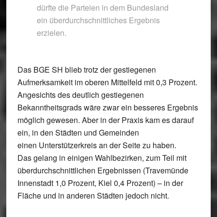
dürfte die Parteien in dem Bundesland
ein überdurchschnittliches Ergebnis
erzielen.
Das BGE SH blieb trotz der gestiegenen
Aufmerksamkeit im oberen Mittelfeld mit 0,3 Prozent.
Angesichts des deutlich gestiegenen
Bekanntheitsgrads wäre zwar ein besseres Ergebnis
möglich gewesen. Aber in der Praxis kam es darauf
ein, in den Städten und Gemeinden
einen Unterstützerkreis an der Seite zu haben.
Das gelang in einigen Wahlbezirken, zum Teil mit
überdurchschnittlichen Ergebnissen (Travemünde
Innenstadt 1,0 Prozent, Kiel 0,4 Prozent) – in der
Fläche und in anderen Städten jedoch nicht.