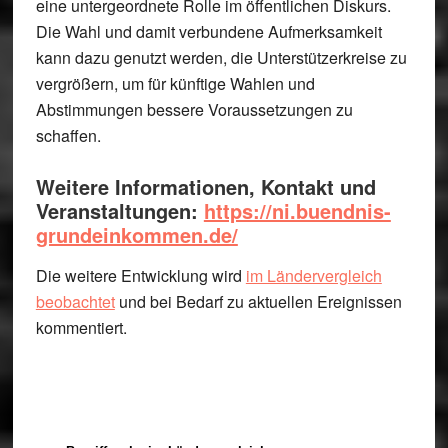
eine untergeordnete Rolle im öffentlichen Diskurs.
Die Wahl und damit verbundene Aufmerksamkeit
kann dazu genutzt werden, die Unterstützerkreise zu
vergrößern, um für künftige Wahlen und
Abstimmungen bessere Voraussetzungen zu
schaffen.
Weitere Informationen, Kontakt und
Veranstaltungen:
https://ni.buendnis-
grundeinkommen.de/
Die weitere Entwicklung wird
im Ländervergleich
beobachtet
und bei Bedarf zu aktuellen Ereignissen
kommentiert.