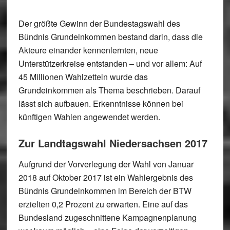
Der größte Gewinn der Bundestagswahl des
Bündnis Grundeinkommen bestand darin, dass die
Akteure einander kennenlernten, neue
Unterstützerkreise entstanden – und vor allem: Auf
45 Millionen Wahlzetteln wurde das
Grundeinkommen als Thema beschrieben. Darauf
lässt sich aufbauen. Erkenntnisse können bei
künftigen Wahlen angewendet werden.
Zur Landtagswahl Niedersachsen 2017
Aufgrund der Vorverlegung der Wahl von Januar
2018 auf Oktober 2017 ist ein Wahlergebnis des
Bündnis Grundeinkommen im Bereich der BTW
erzielten 0,2 Prozent zu erwarten. Eine auf das
Bundesland zugeschnittene Kampagnenplanung