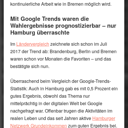
kontinuierliche Arbeit wie in Bremen möglich wird.
Mit Google Trends waren die
Wahlergebnisse prognostizierbar – nur
Hamburg überraschte
Im
Ländervergleich
zeichnete sich schon im Juli
2017 der Trend ab: Brandenburg, Berlin und Bremen
waren schon vor Monaten die Favoriten – und das
bestätigte sich nun.
Überraschend beim Vergleich der Google-Trends-
Statistik: Auch in
Hamburg
gab es mit 0,5 Prozent ein
gutes Ergebnis, obwohl das Thema nur
mittelprächtig in der digitalen Welt bei Google
nachgefragt war. Offenbar trugen die Aktivitäten im
realen Leben und das seit Jahren aktive
Hamburger
Netzwerk Grundeinkommen
zum guten Ergebnis bei.